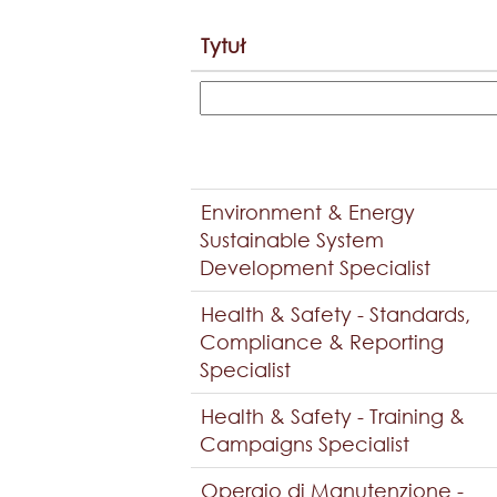
Tytuł
Environment & Energy
Sustainable System
Development Specialist
Health & Safety - Standards,
Compliance & Reporting
Specialist
Health & Safety - Training &
Campaigns Specialist
Operaio di Manutenzione -