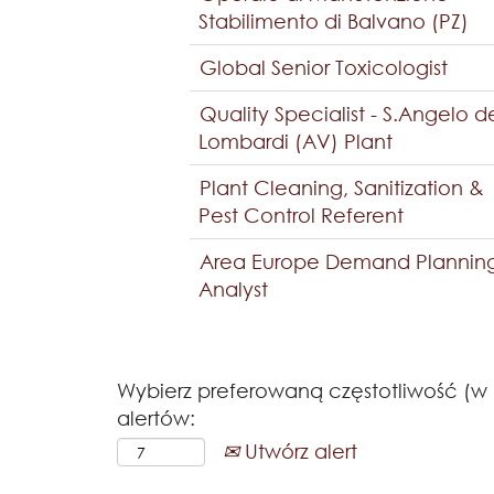
Stabilimento di Balvano (PZ)
Global Senior Toxicologist
Quality Specialist - S.Angelo d
Lombardi (AV) Plant
Plant Cleaning, Sanitization &
Pest Control Referent
Area Europe Demand Plannin
Analyst
Wybierz preferowaną częstotliwość (w
alertów:
Utwórz alert