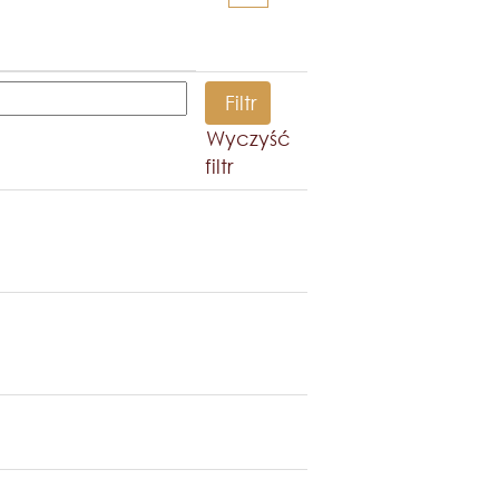
Wyczyść
filtr