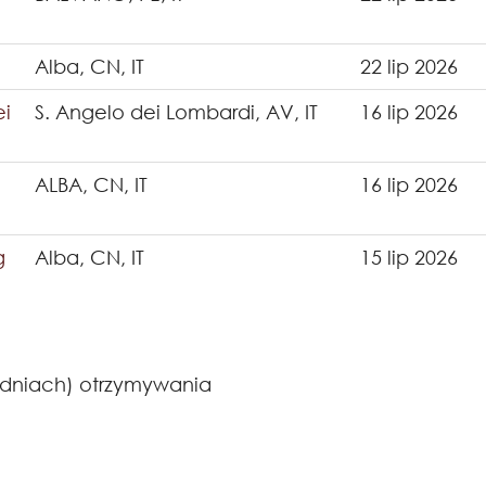
Alba, CN, IT
22 lip 2026
ei
S. Angelo dei Lombardi, AV, IT
16 lip 2026
ALBA, CN, IT
16 lip 2026
g
Alba, CN, IT
15 lip 2026
 dniach) otrzymywania