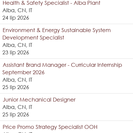
Health & Safety Specialist - Alba Plant
Alba, CN, IT
24 lip 2026
Environment & Energy Sustainable System
Development Specialist
Alba, CN, IT
23 lip 2026
Assistant Brand Manager - Curricular Internship
September 2026
Alba, CN, IT
25 lip 2026
Junior Mechanical Designer
Alba, CN, IT
25 lip 2026
Price Promo Strategy Specialist OOH