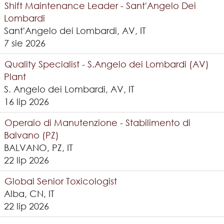
Shift Maintenance Leader - Sant'Angelo Dei
Lombardi
Sant'Angelo dei Lombardi, AV, IT
7 sie 2026
Quality Specialist - S.Angelo dei Lombardi (AV)
Plant
S. Angelo dei Lombardi, AV, IT
16 lip 2026
Operaio di Manutenzione - Stabilimento di
Balvano (PZ)
BALVANO, PZ, IT
22 lip 2026
Global Senior Toxicologist
Alba, CN, IT
22 lip 2026