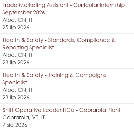
Trade Marketing Assistant - Curricular Internship
September 2026
Alba, CN, IT
25 lip 2026
Health & Safety - Standards, Compliance &
Reporting Specialist
Alba, CN, IT
23 lip 2026
Health & Safety - Training & Campaigns
Specialist
Alba, CN, IT
23 lip 2026
Shift Operative Leader HCo - Caprarola Plant
Caprarola, VT, IT
7 sie 2026