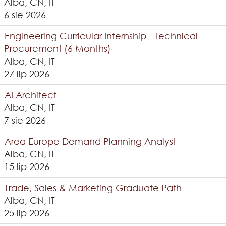
Alba, CN, IT
6 sie 2026
Engineering Curricular Internship - Technical
Procurement (6 Months)
Alba, CN, IT
27 lip 2026
AI Architect
Alba, CN, IT
7 sie 2026
Area Europe Demand Planning Analyst
Alba, CN, IT
15 lip 2026
Trade, Sales & Marketing Graduate Path
Alba, CN, IT
25 lip 2026