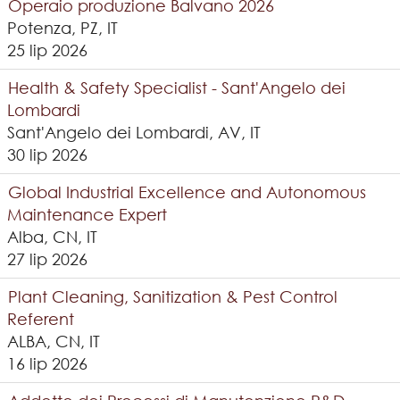
Operaio produzione Balvano 2026
Potenza, PZ, IT
25 lip 2026
Health & Safety Specialist - Sant'Angelo dei
Lombardi
Sant'Angelo dei Lombardi, AV, IT
30 lip 2026
Global Industrial Excellence and Autonomous
Maintenance Expert
Alba, CN, IT
27 lip 2026
Plant Cleaning, Sanitization & Pest Control
Referent
ALBA, CN, IT
16 lip 2026