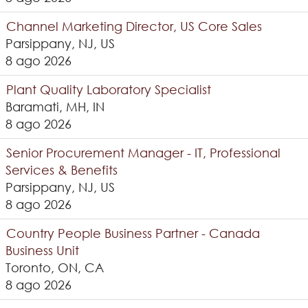
Channel Marketing Director, US Core Sales
Parsippany, NJ, US
8 ago 2026
Plant Quality Laboratory Specialist
Baramati, MH, IN
8 ago 2026
Senior Procurement Manager - IT, Professional
Services & Benefits
Parsippany, NJ, US
8 ago 2026
Country People Business Partner - Canada
Business Unit
Toronto, ON, CA
8 ago 2026