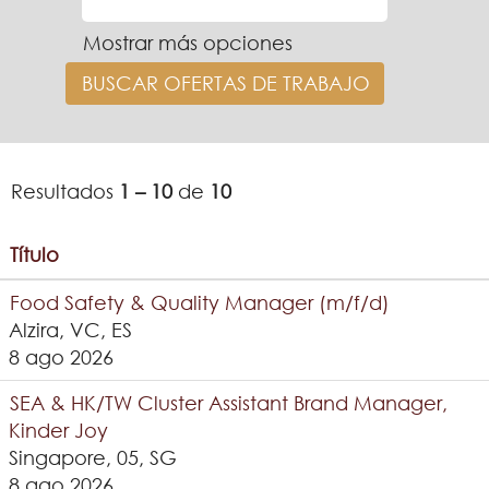
Mostrar más opciones
Resultados
1 – 10
de
10
Título
Food Safety & Quality Manager (m/f/d)
Alzira, VC, ES
8 ago 2026
SEA & HK/TW Cluster Assistant Brand Manager,
Kinder Joy
Singapore, 05, SG
8 ago 2026