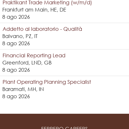
Praktikant Trade Marketing (w/m/d)
Frankfurt am Main, HE, DE
8 ago 2026
Addetto al laboratorio - Qualità
Balvano, PZ, IT
8 ago 2026
Financial Reporting Lead
Greenford, LND, GB
8 ago 2026
Plant Operating Planning Specialist
Baramati, MH, IN
8 ago 2026
FERRERO CAREERS