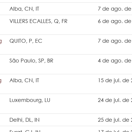
Alba, CN, IT
7 de ago. de
VILLERS ECALLES, Q, FR
6 de ago. de
g
QUITO, P, EC
7 de ago. de
São Paulo, SP, BR
4 de ago. de
g
Alba, CN, IT
15 de jul. de
Luxembourg, LU
24 de jul. de
Delhi, DL, IN
25 de jul. de