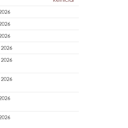
 2026
 2026
 2026
 2026
 2026
 2026
 2026
 2026