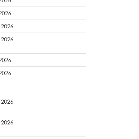
 2026
 2026
 2026
 2026
 2026
 2026
 2026
 2026