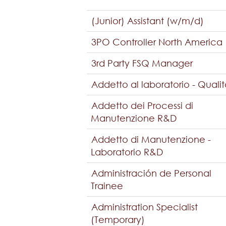
(Junior) Assistant (w/m/d)
3PO Controller North America
3rd Party FSQ Manager
Addetto al laboratorio - Quali
Addetto dei Processi di
Manutenzione R&D
Addetto di Manutenzione -
Laboratorio R&D
Administración de Personal
Trainee
Administration Specialist
(Temporary)