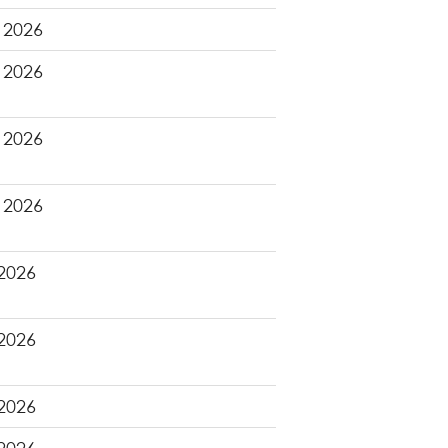
 2026
 2026
 2026
 2026
 2026
 2026
 2026