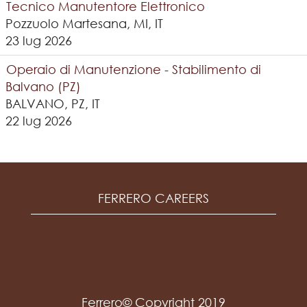
Tecnico Manutentore Elettronico
Pozzuolo Martesana, MI, IT
23 lug 2026
Operaio di Manutenzione - Stabilimento di
Balvano (PZ)
BALVANO, PZ, IT
22 lug 2026
FERRERO CAREERS
Ferrero© Copyright 2019