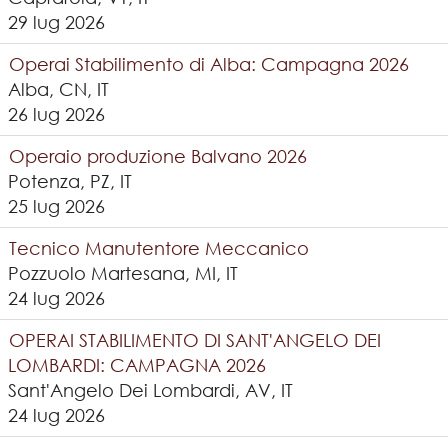
29 lug 2026
Operai Stabilimento di Alba: Campagna 2026
Alba, CN, IT
26 lug 2026
Operaio produzione Balvano 2026
Potenza, PZ, IT
25 lug 2026
Tecnico Manutentore Meccanico
Pozzuolo Martesana, MI, IT
24 lug 2026
OPERAI STABILIMENTO DI SANT'ANGELO DEI
LOMBARDI: CAMPAGNA 2026
Sant'Angelo Dei Lombardi, AV, IT
24 lug 2026