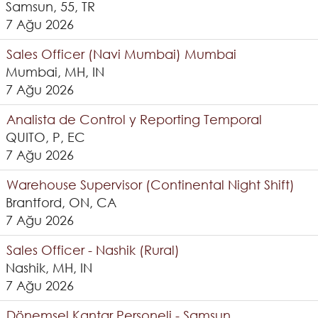
Samsun, 55, TR
7 Ağu 2026
Sales Officer (Navi Mumbai) Mumbai
Mumbai, MH, IN
7 Ağu 2026
Analista de Control y Reporting Temporal
QUITO, P, EC
7 Ağu 2026
Warehouse Supervisor (Continental Night Shift)
Brantford, ON, CA
7 Ağu 2026
Sales Officer - Nashik (Rural)
Nashik, MH, IN
7 Ağu 2026
Dönemsel Kantar Personeli - Samsun