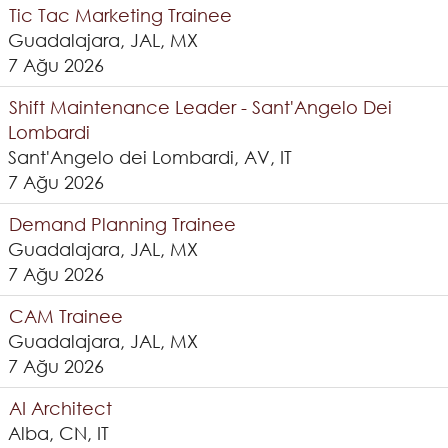
Tic Tac Marketing Trainee
Guadalajara, JAL, MX
7 Ağu 2026
Shift Maintenance Leader - Sant'Angelo Dei
Lombardi
Sant'Angelo dei Lombardi, AV, IT
7 Ağu 2026
Demand Planning Trainee
Guadalajara, JAL, MX
7 Ağu 2026
CAM Trainee
Guadalajara, JAL, MX
7 Ağu 2026
AI Architect
Alba, CN, IT