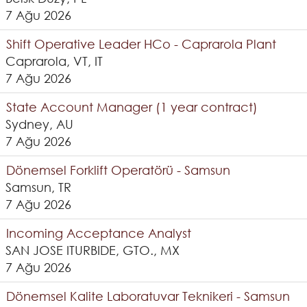
7 Ağu 2026
Shift Operative Leader HCo - Caprarola Plant
Caprarola, VT, IT
7 Ağu 2026
State Account Manager (1 year contract)
Sydney, AU
7 Ağu 2026
Dönemsel Forklift Operatörü - Samsun
Samsun, TR
7 Ağu 2026
Incoming Acceptance Analyst
SAN JOSE ITURBIDE, GTO., MX
7 Ağu 2026
Dönemsel Kalite Laboratuvar Teknikeri - Samsun