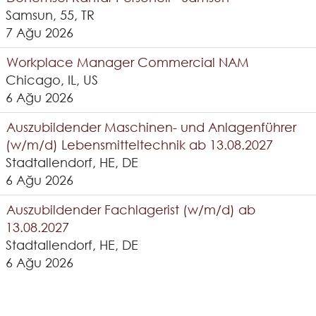
Samsun, 55, TR
7 Ağu 2026
Workplace Manager Commercial NAM
Chicago, IL, US
6 Ağu 2026
Auszubildender Maschinen- und Anlagenführer
(w/m/d) Lebensmitteltechnik ab 13.08.2027
Stadtallendorf, HE, DE
6 Ağu 2026
Auszubildender Fachlagerist (w/m/d) ab
13.08.2027
Stadtallendorf, HE, DE
6 Ağu 2026