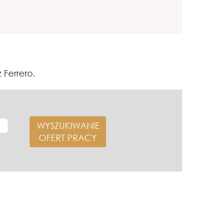
 Ferrero.