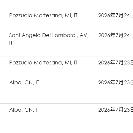
Pozzuolo Martesana, MI, IT
2026年7月24
Sant'Angelo Dei Lombardi, AV,
2026年7月24
IT
Pozzuolo Martesana, MI, IT
2026年7月23
Alba, CN, IT
2026年7月23
Alba, CN, IT
2026年7月23