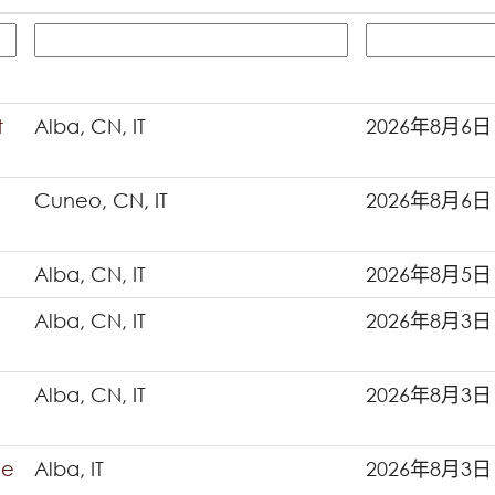
t
Alba, CN, IT
2026年8月6日
Cuneo, CN, IT
2026年8月6日
Alba, CN, IT
2026年8月5日
Alba, CN, IT
2026年8月3日
Alba, CN, IT
2026年8月3日
ce
Alba, IT
2026年8月3日