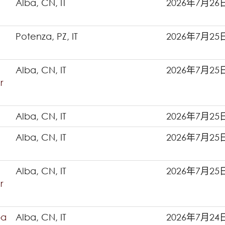
Alba, CN, IT
2026年7月26
Potenza, PZ, IT
2026年7月25
Alba, CN, IT
2026年7月25
r
Alba, CN, IT
2026年7月25
Alba, CN, IT
2026年7月25
Alba, CN, IT
2026年7月25
r
ba
Alba, CN, IT
2026年7月24