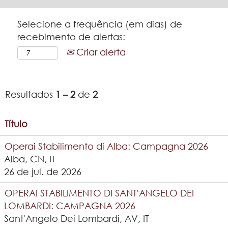
Selecione a frequência (em dias) de
recebimento de alertas:
Criar alerta
Resultados
1 – 2
de
2
Título
Operai Stabilimento di Alba: Campagna 2026
Alba, CN, IT
26 de jul. de 2026
OPERAI STABILIMENTO DI SANT'ANGELO DEI
LOMBARDI: CAMPAGNA 2026
Sant'Angelo Dei Lombardi, AV, IT