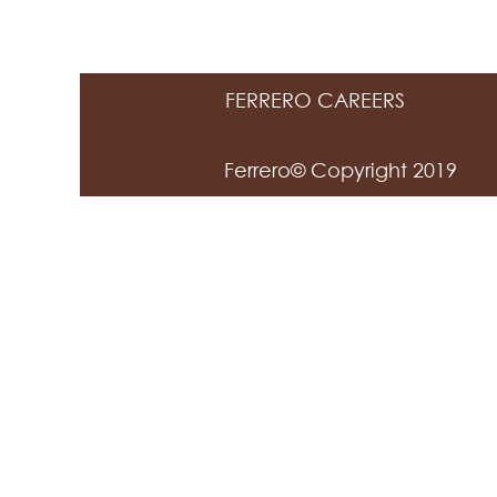
FERRERO CAREERS
Ferrero© Copyright 2019