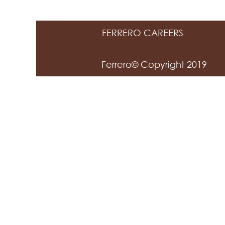
FERRERO CAREERS
Ferrero© Copyright 2019