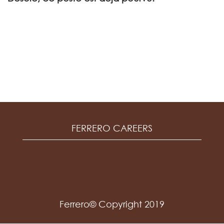
FERRERO CAREERS
Ferrero© Copyright 2019