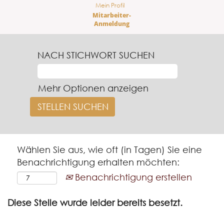
Mein Profil
Mitarbeiter-
Anmeldung
NACH STICHWORT SUCHEN
Mehr Optionen anzeigen
Wählen Sie aus, wie oft (in Tagen) Sie eine
Benachrichtigung erhalten möchten:
Benachrichtigung erstellen
Diese Stelle wurde leider bereits besetzt.