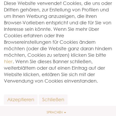
Diese Website verwendet Cookies, die uns oder
Dritten gehören, zur Erstellung von Profilen und
um Ihnen Werbung anzuzeigen, die Ihren
Browser-Vorlieben entspricht und die für Sie von
Interesse sein könnte. Wenn Sie mehr über
Cookies erfahren oder Ihre
Browsereinstellungen für Cookies ändern
möchten (oder die Website ganz daran hindern
möchten, Cookies zu setzen) klicken Sie bitte
hier
. Wenn Sie dieses Banner schließen,
weiterblättern oder auf einen Eintrag auf der
Website klicken, erklären Sie sich mit der
Verwendung von Cookies einverstanden.
Akzeptieren
Schließen
SPRACHEN