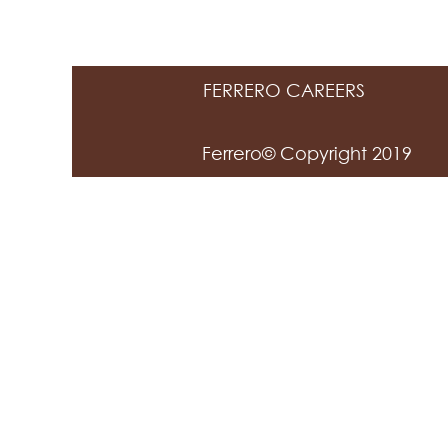
FERRERO CAREERS
Ferrero© Copyright 2019