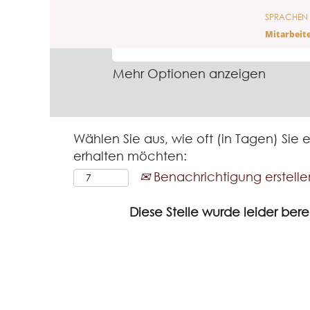
SPRACHEN
NACH STICHWORT SUCHEN
Mitarbeit
Mehr Optionen anzeigen
Wählen Sie aus, wie oft (in Tagen) Sie
erhalten möchten:
Benachrichtigung erstelle
Diese Stelle wurde leider berei