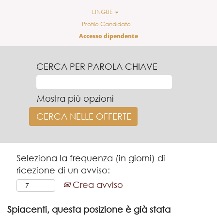
LINGUE
Profilo Candidato
Accesso dipendente
CERCA PER PAROLA CHIAVE
Mostra più opzioni
Seleziona la frequenza (in giorni) di
ricezione di un avviso:
Crea avviso
Spiacenti, questa posizione è già stata