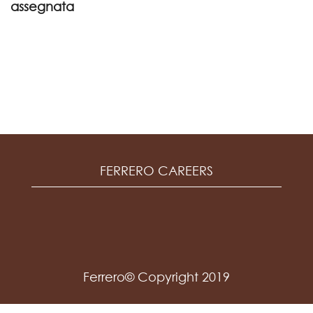
assegnata
FERRERO CAREERS
Ferrero© Copyright 2019