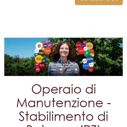
Operaio di
Manutenzione -
Stabilimento di