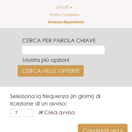
LINGUE
Profilo Candidato
Accesso dipendente
CERCA PER PAROLA CHIAVE
Mostra più opzioni
Seleziona la frequenza (in giorni) di
ricezione di un avviso:
Crea avviso
Candidati ora »