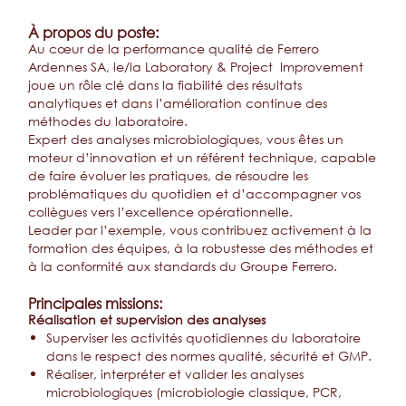
À propos du poste:
Au cœur de la performance qualité de Ferrero
Ardennes SA, le/la Laboratory & Project Improvement
joue un rôle clé dans la fiabilité des résultats
analytiques et dans l’amélioration continue des
méthodes du laboratoire.
Expert des analyses microbiologiques, vous êtes un
moteur d’innovation et un référent technique, capable
de faire évoluer les pratiques, de résoudre les
problématiques du quotidien et d’accompagner vos
collègues vers l’excellence opérationnelle.
Leader par l’exemple, vous contribuez activement à la
formation des équipes, à la robustesse des méthodes et
à la conformité aux standards du Groupe Ferrero.
Principales missions:
Réalisation et supervision des analyses
Superviser les activités quotidiennes du laboratoire
dans le respect des normes qualité, sécurité et GMP.
Réaliser, interpréter et valider les analyses
microbiologiques (microbiologie classique, PCR,