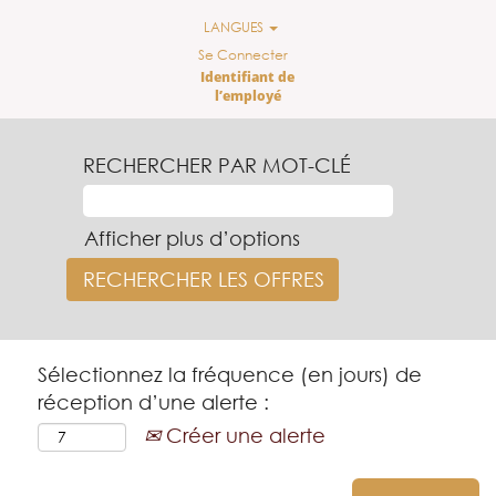
LANGUES
Se Connecter
Identifiant de
l’employé
RECHERCHER PAR MOT-CLÉ
Afficher plus d’options
Sélectionnez la fréquence (en jours) de
réception d’une alerte :
Créer une alerte