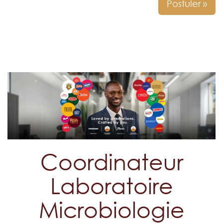
Postuler »
Coordinateur
Laboratoire
Microbiologie