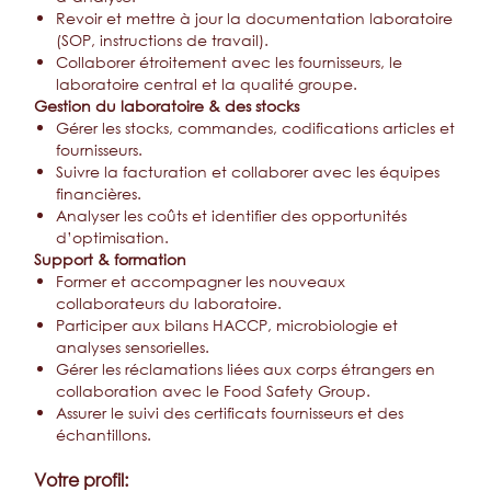
Revoir et mettre à jour la documentation laboratoire
(SOP, instructions de travail).
Collaborer étroitement avec les fournisseurs, le
laboratoire central et la qualité groupe.
Gestion du laboratoire & des stocks
Gérer les stocks, commandes, codifications articles et
fournisseurs.
Suivre la facturation et collaborer avec les équipes
financières.
Analyser les coûts et identifier des opportunités
d’optimisation.
Support & formation
Former et accompagner les nouveaux
collaborateurs du laboratoire.
Participer aux bilans HACCP, microbiologie et
analyses sensorielles.
Gérer les réclamations liées aux corps étrangers en
collaboration avec le Food Safety Group.
Assurer le suivi des certificats fournisseurs et des
échantillons.
Votre profil: