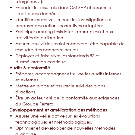
allergènes…).
Encoder les résultats dans QM SAP et assurer la
fiabilité des données.
Identifier les dérives, mener les investigations et
proposer des actions correctives adaptées.
Participer aux ring tests inter-laboratoires et aux
activités de calibration.
Assurer le suivi des maintenances et être capable de
résoudre des pannes mineures.
Déployer et faire vivre les standards 5S et
d’amélioration continue.
Audits & conformité
Préparer, accompagner et suivre les audits internes
et externes.
Mettre en place et assurer le suivi des plans
d’actions.
Être un acteur clé de la conformité aux exigences
du Groupe Ferrero.
Développement et amélioration des méthodes
Assurer une veille active sur les évolutions
technologiques et méthodologiques.
Optimiser et développer de nouvelles méthodes
d’analyse.