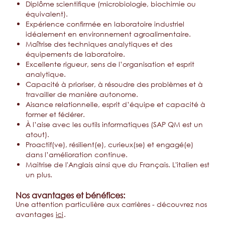
Diplôme scientifique (microbiologie, biochimie ou
équivalent).
Expérience confirmée en laboratoire industriel
idéalement en environnement agroalimentaire.
Maîtrise des techniques analytiques et des
équipements de laboratoire.
Excellente rigueur, sens de l’organisation et esprit
analytique.
Capacité à prioriser, à résoudre des problèmes et à
travailler de manière autonome.
Aisance relationnelle, esprit d’équipe et capacité à
former et fédérer.
À l’aise avec les outils informatiques (SAP QM est un
atout).
Proactif(ve), résilient(e), curieux(se) et engagé(e)
dans l’amélioration continue.
Maitrise de l'Anglais ainsi que du Français. L'italien est
un plus.
Nos avantages et bénéfices:
Une attention particulière aux carrières - découvrez nos
avantages
ici
.