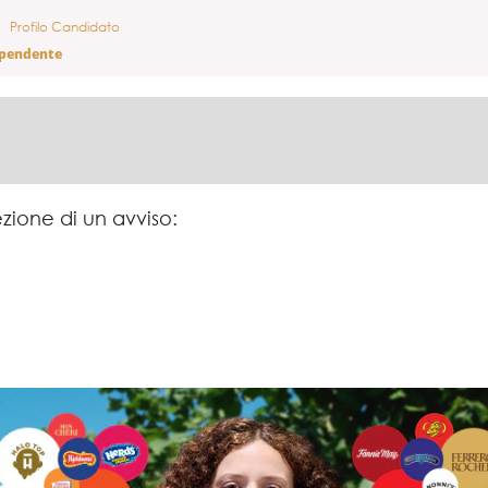
Profilo Candidato
ipendente
ezione di un avviso: