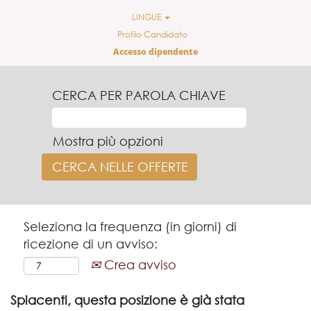
LINGUE
Profilo Candidato
Accesso dipendente
CERCA PER PAROLA CHIAVE
Mostra più opzioni
Seleziona la frequenza (in giorni) di
ricezione di un avviso:
Crea avviso
Spiacenti, questa posizione è già stata