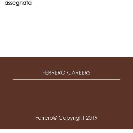
assegnata
FERRERO CAREERS
Ferrero© Copyright 2019